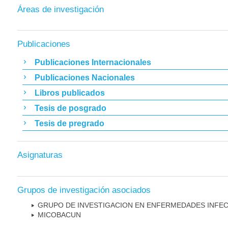
Áreas de investigación
Publicaciones
Publicaciones Internacionales
Publicaciones Nacionales
Libros publicados
Tesis de posgrado
Tesis de pregrado
Asignaturas
Grupos de investigación asociados
GRUPO DE INVESTIGACION EN ENFERMEDADES INFE
MICOBAC­UN