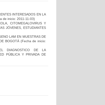
CENTES INTERESADOS EN LA
 de inicio: 2011-11-03)
ÉOLA, CITOMEGALOVIRUS Y
TAS JÓVENES, ESTUDIANTES
ÍGENO LAM EN MUESTRAS DE
 DE BOGOTÁ
(Fecha de inicio:
EL DIAGNOSTICO DE LA
ED PÚBLICA Y PRIVADA DE