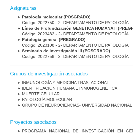
Asignaturas
Patología molecular (POSGRADO)
Código: 2022750 - 2- DEPARTAMENTO DE PATOLOGÍA
Línea de Profundización GENÉTICA HUMANA II (PRE
Código: 2023482 - 2- DEPARTAMENTO DE PATOLOGÍA
Patología general (PREGRADO)
Código: 2023108 - 2- DEPARTAMENTO DE PATOLOGÍA
Seminario de investigación III (POSGRADO)
Código: 2022758 - 2- DEPARTAMENTO DE PATOLOGÍA
Grupos de investigación asociados
INMUNOLOGÍA Y MEDICINA TRASLACIONAL
IDENTIFICACIÓN HUMANA E INMUNOGENÉTICA
MUERTE CELULAR
PATOLOGÍA MOLECULAR
GRUPO DE NEUROCIENCIAS- UNIVERSIDAD NACIONAL
Proyectos asociados
PROGRAMA NACIONAL DE INVESTIGACIÓN EN GEN