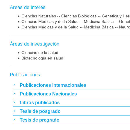
Áreas de interés
Ciencias Naturales -- Ciencias Biológicas -- Genética y He
Ciencias Médicas y de la Salud -- Medicina Básica -- Gen
Ciencias Médicas y de la Salud -- Medicina Básica -- Neur
Áreas de investigación
Ciencias de la salud
Biotecnología en salud
Publicaciones
Publicaciones Internacionales
Publicaciones Nacionales
Libros publicados
Tesis de posgrado
Tesis de pregrado