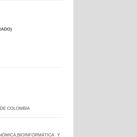
GRADO)
 DE COLOMBIA
ÓMICA,BIOINFORMÁTICA Y