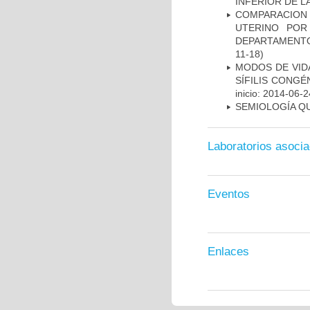
INFERIOR DE L
COMPARACION
UTERINO POR
DEPARTAMENTO
11-18)
MODOS DE VID
SÍFILIS CONGÉ
inicio: 2014-06-2
SEMIOLOGÍA Q
Laboratorios asoci
Eventos
Enlaces