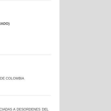
GRADO)
 DE COLOMBIA
OCIADAS A DESORDENES DEL