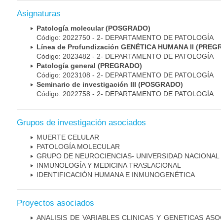
Asignaturas
Patología molecular (POSGRADO)
Código: 2022750 - 2- DEPARTAMENTO DE PATOLOGÍA
Línea de Profundización GENÉTICA HUMANA II (PRE
Código: 2023482 - 2- DEPARTAMENTO DE PATOLOGÍA
Patología general (PREGRADO)
Código: 2023108 - 2- DEPARTAMENTO DE PATOLOGÍA
Seminario de investigación III (POSGRADO)
Código: 2022758 - 2- DEPARTAMENTO DE PATOLOGÍA
Grupos de investigación asociados
MUERTE CELULAR
PATOLOGÍA MOLECULAR
GRUPO DE NEUROCIENCIAS- UNIVERSIDAD NACIONAL
INMUNOLOGÍA Y MEDICINA TRASLACIONAL
IDENTIFICACIÓN HUMANA E INMUNOGENÉTICA
Proyectos asociados
ANALISIS DE VARIABLES CLINICAS Y GENETICAS AS