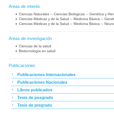
Áreas de interés
Ciencias Naturales -- Ciencias Biológicas -- Genética y He
Ciencias Médicas y de la Salud -- Medicina Básica -- Gen
Ciencias Médicas y de la Salud -- Medicina Básica -- Neur
Áreas de investigación
Ciencias de la salud
Biotecnología en salud
Publicaciones
Publicaciones Internacionales
Publicaciones Nacionales
Libros publicados
Tesis de posgrado
Tesis de pregrado