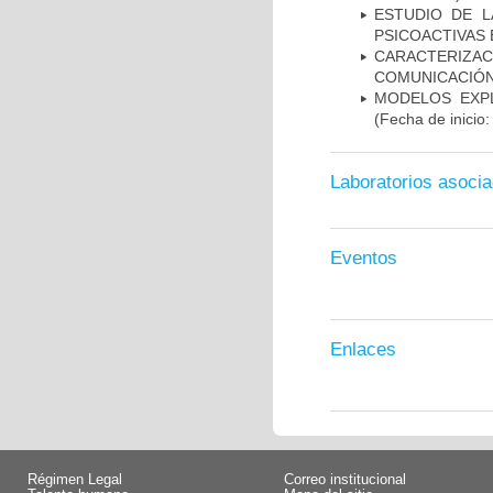
ESTUDIO DE L
PSICOACTIVAS 
CARACTERIZA
COMUNICACIÓN
MODELOS EXPL
(Fecha de inicio
Laboratorios asoci
Eventos
Enlaces
Régimen Legal
Correo institucional