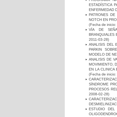
ESTADÍSTICA 
ENFERMEDAD D
PATRONES DE 
NOTCH EN PROM
(Fecha de inicio
VÍA DE SEÑ
BRANQUIALES E
2011-03-28)
ANALISIS DEL
PARKIN SOBRE
MODELO DE NE
ANALISIS DE V
MOVIMIENTO, 
EN LA CLINIC
(Fecha de inicio
CARACTERIZAC
SÍNDROME PRO
PROCESOS REL
2008-02-28)
CARACTERIZAC
DESMIELINIZA
ESTUDIO DEL
OLIGODENDRO