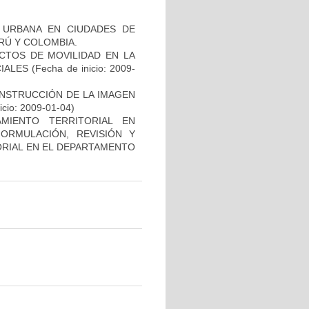
 URBANA EN CIUDADES DE
ERÚ Y COLOMBIA.
CTOS DE MOVILIDAD EN LA
IALES
(Fecha de inicio: 2009-
ONSTRUCCIÓN DE LA IMAGEN
icio: 2009-01-04)
MIENTO TERRITORIAL EN
ORMULACIÓN, REVISIÓN Y
ORIAL EN EL DEPARTAMENTO