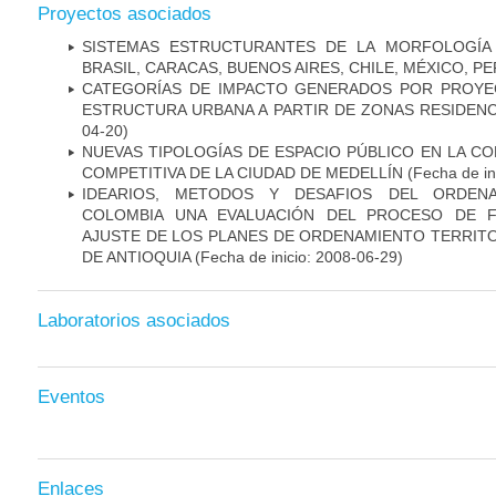
Proyectos asociados
SISTEMAS ESTRUCTURANTES DE LA MORFOLOGÍA
BRASIL, CARACAS, BUENOS AIRES, CHILE, MÉXICO, P
CATEGORÍAS DE IMPACTO GENERADOS POR PROYE
ESTRUCTURA URBANA A PARTIR DE ZONAS RESIDENC
04-20)
NUEVAS TIPOLOGÍAS DE ESPACIO PÚBLICO EN LA C
COMPETITIVA DE LA CIUDAD DE MEDELLÍN
(Fecha de in
IDEARIOS, METODOS Y DESAFIOS DEL ORDENA
COLOMBIA UNA EVALUACIÓN DEL PROCESO DE F
AJUSTE DE LOS PLANES DE ORDENAMIENTO TERRIT
DE ANTIOQUIA
(Fecha de inicio: 2008-06-29)
Laboratorios asociados
Eventos
Enlaces