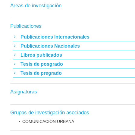
Áreas de investigación
Publicaciones
Publicaciones Internacionales
Publicaciones Nacionales
Libros publicados
Tesis de posgrado
Tesis de pregrado
Asignaturas
Grupos de investigación asociados
COMUNICACIÓN URBANA