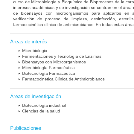
curso de Microbiología y Bioquímica de Bioprocesos de la carr
intereses académicos y de investigación se centran en el área
de bioensayos con microorganismos para aplicarlos en á
verificación de proceso de limpieza, desinfección, esteril
farmacocinética clínica de antimicrobianos. En todas estas área
Áreas de interés
Microbiologia
Fermentaciones y Tecnología de Enzimas
Bioensayos con Microorganismos
Microbiología Farmacéutica
Biotecnología Farmacéutica
Farmacocinética Clínica de Antimicrobianos
Áreas de investigación
Biotecnología industrial
Ciencias de la salud
Publicaciones