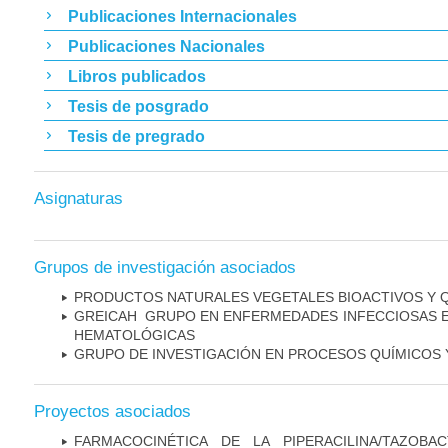
Publicaciones Internacionales
Publicaciones Nacionales
Libros publicados
Tesis de posgrado
Tesis de pregrado
Asignaturas
Grupos de investigación asociados
PRODUCTOS NATURALES VEGETALES BIOACTIVOS Y 
GREICAH ­ GRUPO EN ENFERMEDADES INFECCIOSAS 
HEMATOLÓGICAS
GRUPO DE INVESTIGACIÓN EN PROCESOS QUÍMICOS 
Proyectos asociados
FARMACOCINÉTICA DE LA PIPERACILINA/TAZOB