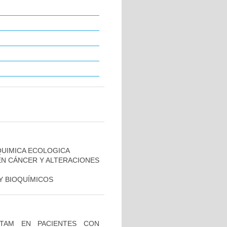
QUIMICA ECOLOGICA
EN CÁNCER Y ALTERACIONES
Y BIOQUÍMICOS
ACTAM EN PACIENTES CON