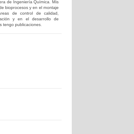
era de Ingeniería Química. Mis
 de bioprocesos y en el montaje
reas de control de calidad,
ización y en el desarrollo de
s tengo publicaciones.