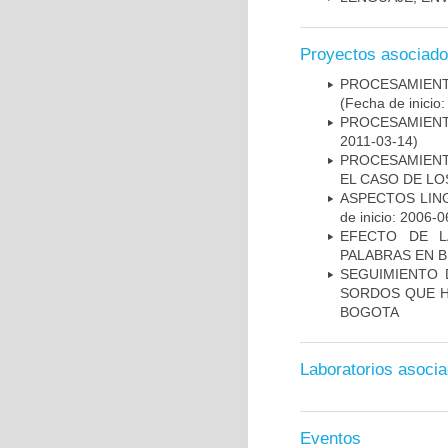
Proyectos asociad
PROCESAMIENT
(Fecha de inicio
PROCESAMIENT
2011-03-14)
PROCESAMIENT
EL CASO DE L
ASPECTOS LIN
de inicio: 2006-0
EFECTO DE L
PALABRAS EN B
SEGUIMIENTO 
SORDOS QUE H
BOGOTA
Laboratorios asoci
Eventos