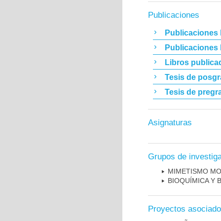
Publicaciones
Publicaciones 
Publicaciones
Libros publica
Tesis de posg
Tesis de pregr
Asignaturas
Grupos de investig
MIMETISMO MO
BIOQUÍMICA Y 
Proyectos asociad