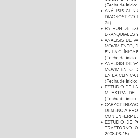
(Fecha de inicio
ANÁLISIS CLÍ
DIAGNÓSTICO 
25)
PATRÓN DE EX
BRANQUIALES Y
ANÁLISIS DE V
MOVIMIENTO, 
EN LA CLÍNICA
(Fecha de inicio
ANALISIS DE V
MOVIMIENTO, 
EN LA CLINIC
(Fecha de inicio
ESTUDIO DE LA
MUESTRA DE 
(Fecha de inicio
CARACTERIZAC
DEMENCIA FR
CON ENFERMED
ESTUDIO DE P
TRASTORNO O
2008-08-15)