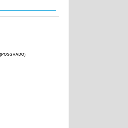
ía (POSGRADO)