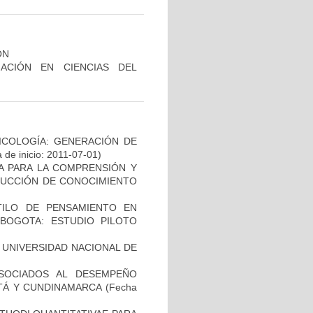
ÓN
ACIÓN EN CIENCIAS DEL
SICOLOGÍA: GENERACIÓN DE
 de inicio: 2011-07-01)
A PARA LA COMPRENSIÓN Y
RUCCIÓN DE CONOCIMIENTO
STILO DE PENSAMIENTO EN
BOGOTA: ESTUDIO PILOTO
 UNIVERSIDAD NACIONAL DE
SOCIADOS AL DESEMPEÑO
TÁ Y CUNDINAMARCA
(Fecha