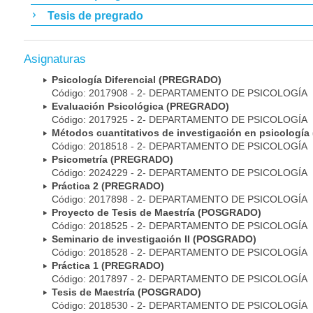
Tesis de pregrado
Asignaturas
Psicología Diferencial (PREGRADO)
Código: 2017908 - 2- DEPARTAMENTO DE PSICOLOGÍA
Evaluación Psicológica (PREGRADO)
Código: 2017925 - 2- DEPARTAMENTO DE PSICOLOGÍA
Métodos cuantitativos de investigación en psicolog
Código: 2018518 - 2- DEPARTAMENTO DE PSICOLOGÍA
Psicometría (PREGRADO)
Código: 2024229 - 2- DEPARTAMENTO DE PSICOLOGÍA
Práctica 2 (PREGRADO)
Código: 2017898 - 2- DEPARTAMENTO DE PSICOLOGÍA
Proyecto de Tesis de Maestría (POSGRADO)
Código: 2018525 - 2- DEPARTAMENTO DE PSICOLOGÍA
Seminario de investigación II (POSGRADO)
Código: 2018528 - 2- DEPARTAMENTO DE PSICOLOGÍA
Práctica 1 (PREGRADO)
Código: 2017897 - 2- DEPARTAMENTO DE PSICOLOGÍA
Tesis de Maestría (POSGRADO)
Código: 2018530 - 2- DEPARTAMENTO DE PSICOLOGÍA