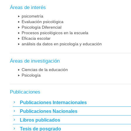
Áreas de interés
psicometría
Evaluación psicológica
Psicología Diferencial
Procesos psicológicos en la escuela
Eficacia escolar
análisis da datos en psicología y educación
Áreas de investigación
Ciencias de la educación
Psicología
Publicaciones
Publicaciones Internacionales
Publicaciones Nacionales
Libros publicados
Tesis de posgrado