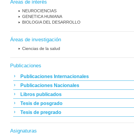
Áreas de interés
NEUROCIENCIAS
GENETICA HUMANA
BIOLOGIA DEL DESARROLLO
Áreas de investigación
Ciencias de la salud
Publicaciones
Publicaciones Internacionales
Publicaciones Nacionales
Libros publicados
Tesis de posgrado
Tesis de pregrado
Asignaturas