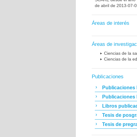
de abril de 2013-07-
Áreas de interés
Áreas de investigac
Ciencias de la sa
Ciencias de la e
Publicaciones
Publicaciones 
Publicaciones
Libros publica
Tesis de posg
Tesis de pregr