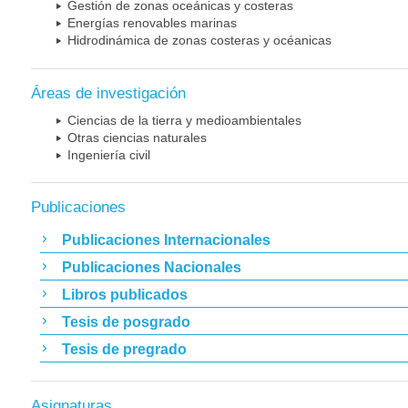
Gestión de zonas oceánicas y costeras
Energías renovables marinas
Hidrodinámica de zonas costeras y océanicas
Áreas de investigación
Ciencias de la tierra y medioambientales
Otras ciencias naturales
Ingeniería civil
Publicaciones
Publicaciones Internacionales
Publicaciones Nacionales
Libros publicados
Tesis de posgrado
Tesis de pregrado
Asignaturas