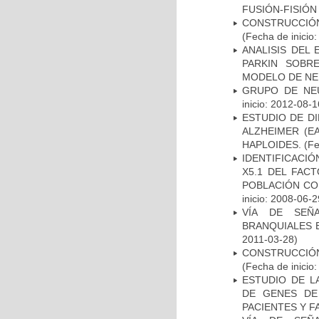
FUSIÓN-FISIÓN
CONSTRUCCIÓN
(Fecha de inicio
ANALISIS DEL
PARKIN SOBRE
MODELO DE NE
GRUPO DE NEU
inicio: 2012-08-1
ESTUDIO DE D
ALZHEIMER (E
HAPLOIDES.
(Fe
IDENTIFICACIÓ
X5.1 DEL FAC
POBLACIÓN CO
inicio: 2008-06-2
VÍA DE SEÑ
BRANQUIALES E
2011-03-28)
CONSTRUCCIÓN
(Fecha de inicio
ESTUDIO DE L
DE GENES DE
PACIENTES Y F