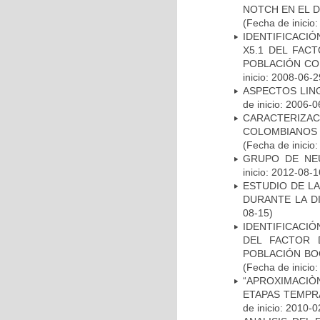
NOTCH EN EL 
(Fecha de inicio
IDENTIFICACIÓ
X5.1 DEL FAC
POBLACIÓN CO
inicio: 2008-06-2
ASPECTOS LIN
de inicio: 2006-0
CARACTERIZACI
COLOMBIANOS
(Fecha de inicio
GRUPO DE NEU
inicio: 2012-08-1
ESTUDIO DE L
DURANTE LA D
08-15)
IDENTIFICACIÓ
DEL FACTOR 
POBLACIÓN BOG
(Fecha de inicio
“APROXIMACIÒN
ETAPAS TEMPR
de inicio: 2010-0