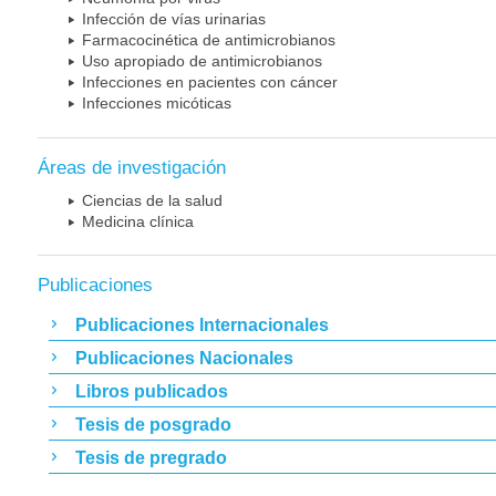
Infección de vías urinarias
Farmacocinética de antimicrobianos
Uso apropiado de antimicrobianos
Infecciones en pacientes con cáncer
Infecciones micóticas
Áreas de investigación
Ciencias de la salud
Medicina clínica
Publicaciones
Publicaciones Internacionales
Publicaciones Nacionales
Libros publicados
Tesis de posgrado
Tesis de pregrado