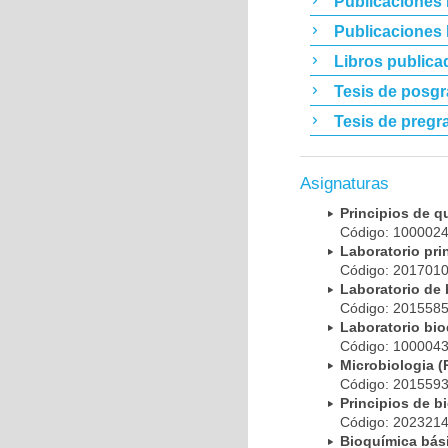
Publicaciones 
Publicaciones
Libros publica
Tesis de posg
Tesis de pregr
Asignaturas
Principios de 
Código: 10000
Laboratorio pr
Código: 20170
Laboratorio de
Código: 20155
Laboratorio bi
Código: 10000
Microbiologia
Código: 20155
Principios de 
Código: 20232
Bioquímica bá