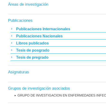
Áreas de investigación
Publicaciones
Publicaciones Internacionales
Publicaciones Nacionales
Libros publicados
Tesis de posgrado
Tesis de pregrado
Asignaturas
Grupos de investigación asociados
GRUPO DE INVESTIGACION EN ENFERMEDADES INFE