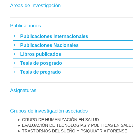
Áreas de investigación
Publicaciones
Publicaciones Internacionales
Publicaciones Nacionales
Libros publicados
Tesis de posgrado
Tesis de pregrado
Asignaturas
Grupos de investigación asociados
GRUPO DE HUMANIZACIÓN EN SALUD
EVALUACIÓN DE TECNOLOGÍAS Y POLÍTICAS EN SALU
TRASTORNOS DEL SUEÑO Y PSIQUIATRIA FORENSE