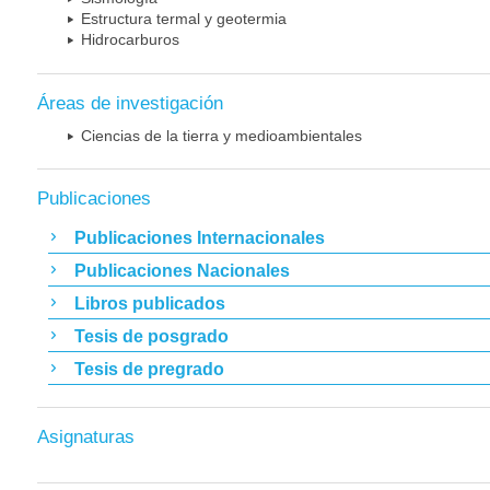
Estructura termal y geotermia
Hidrocarburos
Áreas de investigación
Ciencias de la tierra y medioambientales
Publicaciones
Publicaciones Internacionales
Publicaciones Nacionales
Libros publicados
Tesis de posgrado
Tesis de pregrado
Asignaturas