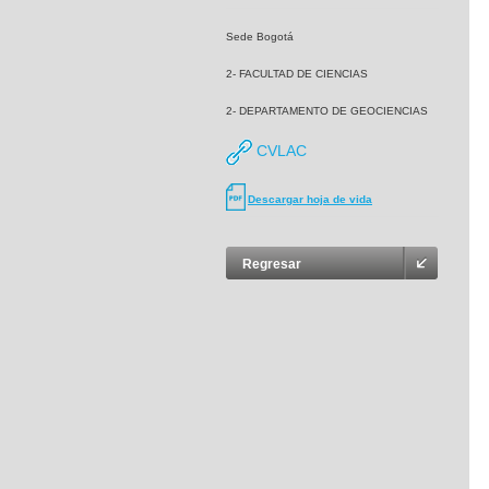
Sede Bogotá
2- FACULTAD DE CIENCIAS
2- DEPARTAMENTO DE GEOCIENCIAS
CVLAC
Descargar hoja de vida
Regresar