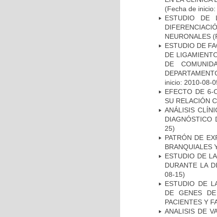
(Fecha de inicio
ESTUDIO DE 
DIFERENCIA
NEURONALES
(
ESTUDIO DE FA
DE LIGAMIENTO
DE COMUNID
DEPARTAMENTO
inicio: 2010-08-0
EFECTO DE 6-
SU RELACIÓN CO
ANÁLISIS CLÍ
DIAGNÓSTICO 
25)
PATRÓN DE EX
BRANQUIALES Y
ESTUDIO DE L
DURANTE LA D
08-15)
ESTUDIO DE L
DE GENES DE
PACIENTES Y F
ANALISIS DE V