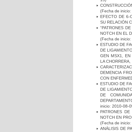
CONSTRUCCIÓN
(Fecha de inicio
EFECTO DE 6-
SU RELACIÓN CO
“PATRONES DE
NOTCH EN EL 
(Fecha de inicio
ESTUDIO DE FA
DE LIGAMIENTO
GEN MSX1, EN
LA CHORRERA,
CARACTERIZAC
DEMENCIA FR
CON ENFERMED
ESTUDIO DE FA
DE LIGAMIENTO
DE COMUNID
DEPARTAMENTO
inicio: 2010-08-0
PATRONES DE 
NOTCH EN PROM
(Fecha de inicio
ANÁLISIS DE 