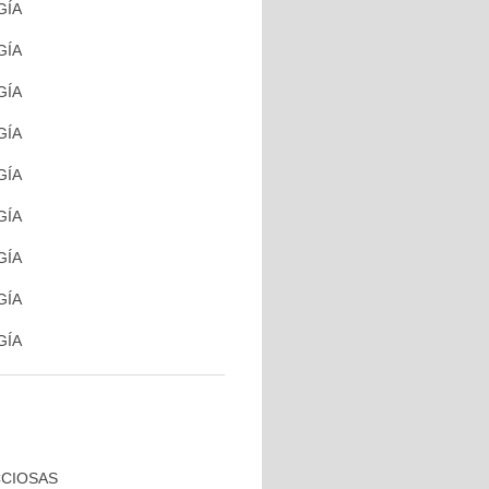
GÍA
GÍA
GÍA
GÍA
GÍA
GÍA
GÍA
GÍA
GÍA
CCIOSAS