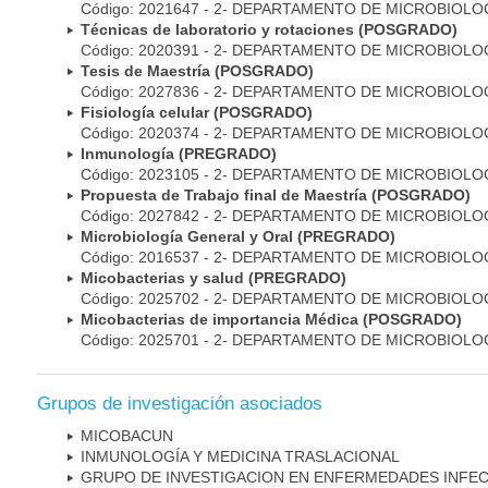
Código: 2021647 - 2- DEPARTAMENTO DE MICROBIOLO
Técnicas de laboratorio y rotaciones (POSGRADO)
Código: 2020391 - 2- DEPARTAMENTO DE MICROBIOLO
Tesis de Maestría (POSGRADO)
Código: 2027836 - 2- DEPARTAMENTO DE MICROBIOLO
Fisiología celular (POSGRADO)
Código: 2020374 - 2- DEPARTAMENTO DE MICROBIOLO
Inmunología (PREGRADO)
Código: 2023105 - 2- DEPARTAMENTO DE MICROBIOLO
Propuesta de Trabajo final de Maestría (POSGRADO)
Código: 2027842 - 2- DEPARTAMENTO DE MICROBIOLO
Microbiología General y Oral (PREGRADO)
Código: 2016537 - 2- DEPARTAMENTO DE MICROBIOLO
Micobacterias y salud (PREGRADO)
Código: 2025702 - 2- DEPARTAMENTO DE MICROBIOLO
Micobacterias de importancia Médica (POSGRADO)
Código: 2025701 - 2- DEPARTAMENTO DE MICROBIOLO
Grupos de investigación asociados
MICOBAC­UN
INMUNOLOGÍA Y MEDICINA TRASLACIONAL
GRUPO DE INVESTIGACION EN ENFERMEDADES INFE