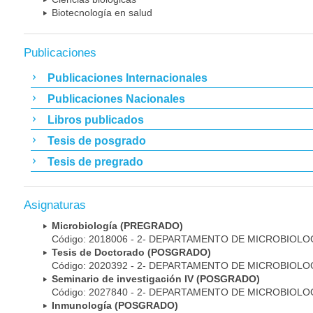
Biotecnología en salud
Publicaciones
Publicaciones Internacionales
Publicaciones Nacionales
Libros publicados
Tesis de posgrado
Tesis de pregrado
Asignaturas
Microbiología (PREGRADO)
Código: 2018006 - 2- DEPARTAMENTO DE MICROBIOLO
Tesis de Doctorado (POSGRADO)
Código: 2020392 - 2- DEPARTAMENTO DE MICROBIOLO
Seminario de investigación IV (POSGRADO)
Código: 2027840 - 2- DEPARTAMENTO DE MICROBIOLO
Inmunología (POSGRADO)