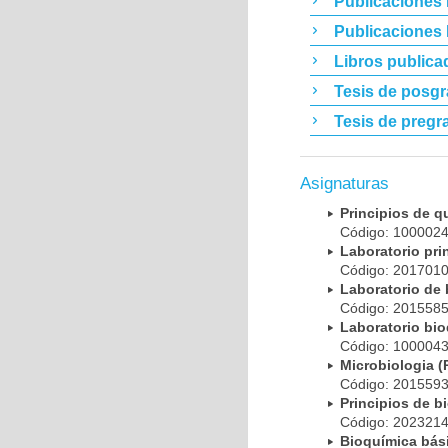
Publicaciones 
Publicaciones
Libros publica
Tesis de posg
Tesis de pregr
Asignaturas
Principios de 
Código: 10000
Laboratorio pr
Código: 20170
Laboratorio de
Código: 20155
Laboratorio bi
Código: 10000
Microbiologia
Código: 20155
Principios de 
Código: 20232
Bioquímica bá