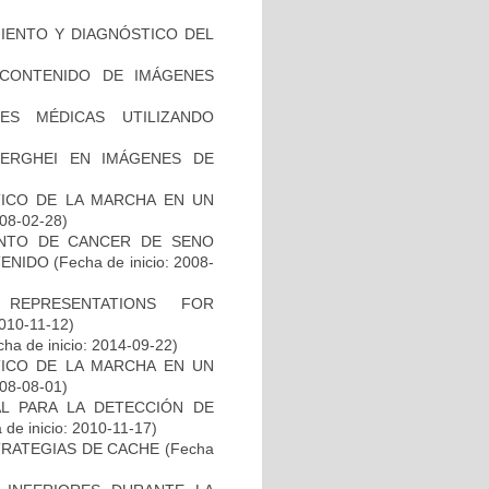
MIENTO Y DIAGNÓSTICO DEL
CONTENIDO DE IMÁGENES
ES MÉDICAS UTILIZANDO
BERGHEI EN IMÁGENES DE
TICO DE LA MARCHA EN UN
008-02-28)
ENTO DE CANCER DE SENO
TENIDO
(Fecha de inicio: 2008-
REPRESENTATIONS FOR
2010-11-12)
ha de inicio: 2014-09-22)
TICO DE LA MARCHA EN UN
008-08-01)
L PARA LA DETECCIÓN DE
de inicio: 2010-11-17)
TRATEGIAS DE CACHE
(Fecha