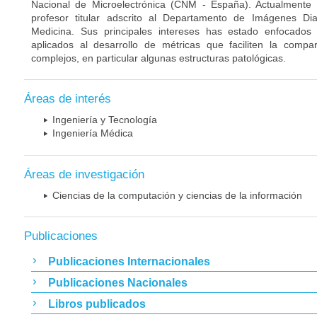
Nacional de Microelectrónica (CNM - España). Actualmente
profesor titular adscrito al Departamento de Imágenes Di
Medicina. Sus principales intereses has estado enfocado
aplicados al desarrollo de métricas que faciliten la compa
complejos, en particular algunas estructuras patológicas.
Áreas de interés
Ingeniería y Tecnología
Ingeniería Médica
Áreas de investigación
Ciencias de la computación y ciencias de la información
Publicaciones
Publicaciones Internacionales
Publicaciones Nacionales
Libros publicados