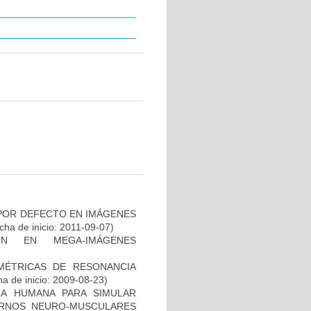
 POR DEFECTO EN IMÁGENES
ha de inicio: 2011-09-07)
ÓN EN MEGA-IMÁGENES
MÉTRICAS DE RESONANCIA
a de inicio: 2009-08-23)
A HUMANA PARA SIMULAR
RNOS NEURO-MUSCULARES