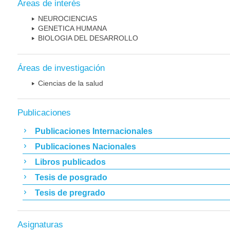
Áreas de interés
NEUROCIENCIAS
GENETICA HUMANA
BIOLOGIA DEL DESARROLLO
Áreas de investigación
Ciencias de la salud
Publicaciones
Publicaciones Internacionales
Publicaciones Nacionales
Libros publicados
Tesis de posgrado
Tesis de pregrado
Asignaturas