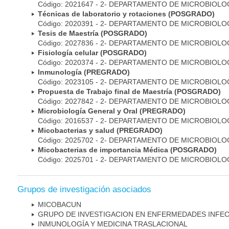
Código: 2021647 - 2- DEPARTAMENTO DE MICROBIOLO
Técnicas de laboratorio y rotaciones (POSGRADO)
Código: 2020391 - 2- DEPARTAMENTO DE MICROBIOLO
Tesis de Maestría (POSGRADO)
Código: 2027836 - 2- DEPARTAMENTO DE MICROBIOLO
Fisiología celular (POSGRADO)
Código: 2020374 - 2- DEPARTAMENTO DE MICROBIOLO
Inmunología (PREGRADO)
Código: 2023105 - 2- DEPARTAMENTO DE MICROBIOLO
Propuesta de Trabajo final de Maestría (POSGRADO)
Código: 2027842 - 2- DEPARTAMENTO DE MICROBIOLO
Microbiología General y Oral (PREGRADO)
Código: 2016537 - 2- DEPARTAMENTO DE MICROBIOLO
Micobacterias y salud (PREGRADO)
Código: 2025702 - 2- DEPARTAMENTO DE MICROBIOLO
Micobacterias de importancia Médica (POSGRADO)
Código: 2025701 - 2- DEPARTAMENTO DE MICROBIOLO
Grupos de investigación asociados
MICOBAC­UN
GRUPO DE INVESTIGACION EN ENFERMEDADES INFE
INMUNOLOGÍA Y MEDICINA TRASLACIONAL