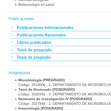
Biotecnología en salud
Publicaciones
Publicaciones Internacionales
Publicaciones Nacionales
Libros publicados
Tesis de posgrado
Tesis de pregrado
Asignaturas
Microbiología (PREGRADO)
Código: 2018006 - 2- DEPARTAMENTO DE MICROBIOLO
Tesis de Doctorado (POSGRADO)
Código: 2020392 - 2- DEPARTAMENTO DE MICROBIOLO
Seminario de investigación IV (POSGRADO)
Código: 2027840 - 2- DEPARTAMENTO DE MICROBIOLO
Inmunología (POSGRADO)