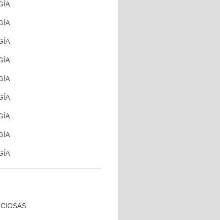
GÍA
GÍA
GÍA
GÍA
GÍA
GÍA
GÍA
GÍA
GÍA
CCIOSAS