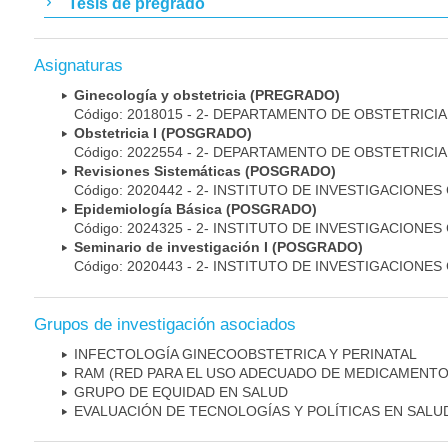
Tesis de pregrado
Asignaturas
Ginecología y obstetricia (PREGRADO)
Código: 2018015 - 2- DEPARTAMENTO DE OBSTETRICI
Obstetricia I (POSGRADO)
Código: 2022554 - 2- DEPARTAMENTO DE OBSTETRICI
Revisiones Sistemáticas (POSGRADO)
Código: 2020442 - 2- INSTITUTO DE INVESTIGACIONES
Epidemiología Básica (POSGRADO)
Código: 2024325 - 2- INSTITUTO DE INVESTIGACIONES
Seminario de investigación I (POSGRADO)
Código: 2020443 - 2- INSTITUTO DE INVESTIGACIONES
Grupos de investigación asociados
INFECTOLOGÍA GINECOOBSTETRICA Y PERINATAL
RAM (RED PARA EL USO ADECUADO DE MEDICAMENTO
GRUPO DE EQUIDAD EN SALUD
EVALUACIÓN DE TECNOLOGÍAS Y POLÍTICAS EN SALU