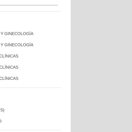
A Y GINECOLOGÍA
A Y GINECOLOGÍA
 CLÍNICAS
 CLÍNICAS
 CLÍNICAS
S)
D