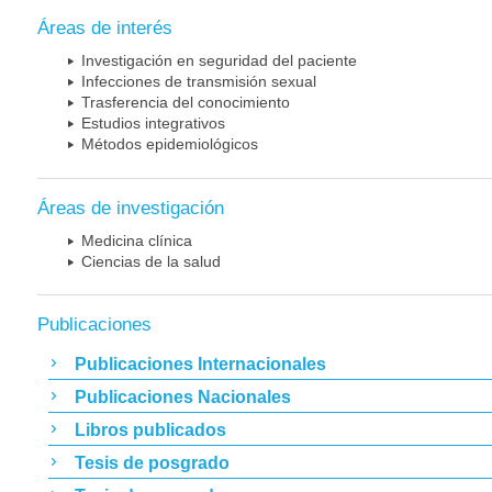
Áreas de interés
Investigación en seguridad del paciente
Infecciones de transmisión sexual
Trasferencia del conocimiento
Estudios integrativos
Métodos epidemiológicos
Áreas de investigación
Medicina clínica
Ciencias de la salud
Publicaciones
Publicaciones Internacionales
Publicaciones Nacionales
Libros publicados
Tesis de posgrado