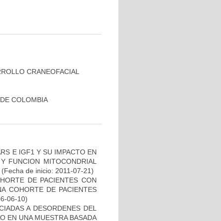
RROLLO CRANEOFACIAL
 DE COLOMBIA
S E IGF1 Y SU IMPACTO EN
 Y FUNCION MITOCONDRIAL
(Fecha de inicio: 2011-07-21)
OHORTE DE PACIENTES CON
A COHORTE DE PACIENTES
06-06-10)
OCIADAS A DESORDENES DEL
TO EN UNA MUESTRA BASADA