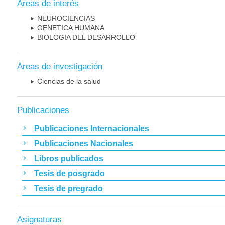
Áreas de interés
NEUROCIENCIAS
GENETICA HUMANA
BIOLOGIA DEL DESARROLLO
Áreas de investigación
Ciencias de la salud
Publicaciones
Publicaciones Internacionales
Publicaciones Nacionales
Libros publicados
Tesis de posgrado
Tesis de pregrado
Asignaturas