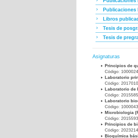
Publicaciones 
Publicaciones
Libros publica
Tesis de posg
Tesis de pregr
Asignaturas
Principios de 
Código: 10000
Laboratorio pr
Código: 20170
Laboratorio de
Código: 20155
Laboratorio bi
Código: 10000
Microbiologia
Código: 20155
Principios de 
Código: 20232
Bioquímica bá