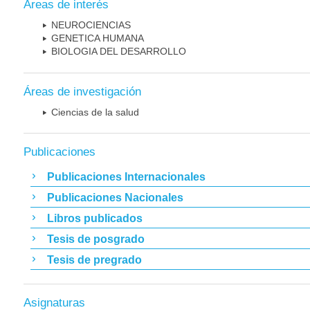
Áreas de interés
NEUROCIENCIAS
GENETICA HUMANA
BIOLOGIA DEL DESARROLLO
Áreas de investigación
Ciencias de la salud
Publicaciones
Publicaciones Internacionales
Publicaciones Nacionales
Libros publicados
Tesis de posgrado
Tesis de pregrado
Asignaturas