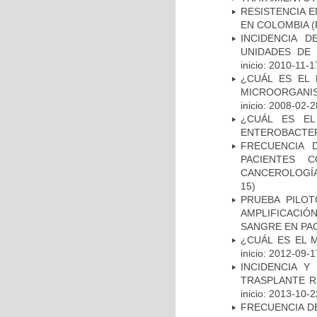
RESISTENCIA 
EN COLOMBIA
(
INCIDENCIA 
UNIDADES DE 
inicio: 2010-11-1
¿CUÁL ES EL 
MICROORGANIS
inicio: 2008-02-2
¿CUÁL ES EL
ENTEROBACTER
FRECUENCIA 
PACIENTES 
CANCEROLOGÍA
15)
PRUEBA PILOT
AMPLIFICACIÓ
SANGRE EN PAC
¿CUÁL ES EL 
inicio: 2012-09-1
INCIDENCIA Y
TRASPLANTE R
inicio: 2013-10-2
FRECUENCIA D