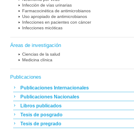
Infección de vías urinarias
Farmacocinética de antimicrobianos
Uso apropiado de antimicrobianos
Infecciones en pacientes con cáncer
Infecciones micóticas
Áreas de investigación
Ciencias de la salud
Medicina clínica
Publicaciones
Publicaciones Internacionales
Publicaciones Nacionales
Libros publicados
Tesis de posgrado
Tesis de pregrado