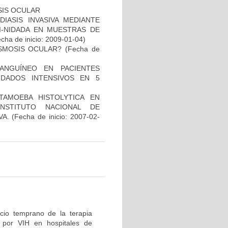
SIS OCULAR
IASIS INVASIVA MEDIANTE
I-NIDADA EN MUESTRAS DE
cha de inicio: 2009-01-04)
ASMOSIS OCULAR?
(Fecha de
ANGUÍNEO EN PACIENTES
DADOS INTENSIVOS EN 5
TAMOEBA HISTOLYTICA EN
NSTITUTO NACIONAL DE
VA.
(Fecha de inicio: 2007-02-
icio temprano de la terapia
n por VIH en hospitales de