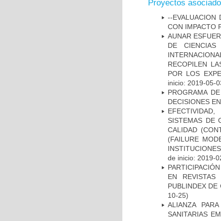
Proyectos asociad
--EVALUACION
CON IMPACTO 
AUNAR ESFUER
DE CIENCIAS
INTERNACION
RECOPILEN LA
POR LOS EXPE
inicio: 2019-05-0
PROGRAMA DE 
DECISIONES EN
EFECTIVIDAD
SISTEMAS DE 
CALIDAD (CON
(FAILURE MOD
INSTITUCIONE
de inicio: 2019-0
PARTICIPACIÓN
EN REVISTAS
PUBLINDEX DE 
10-25)
ALIANZA PAR
SANITARIAS E