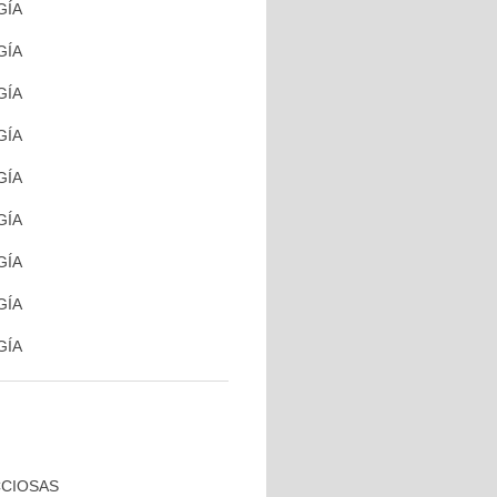
GÍA
GÍA
GÍA
GÍA
GÍA
GÍA
GÍA
GÍA
GÍA
CCIOSAS