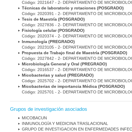
Código: 2021647 - 2- DEPARTAMENTO DE MICROBIOLO
Técnicas de laboratorio y rotaciones (POSGRADO)
Código: 2020391 - 2- DEPARTAMENTO DE MICROBIOLO
Tesis de Maestría (POSGRADO)
Código: 2027836 - 2- DEPARTAMENTO DE MICROBIOLO
Fisiología celular (POSGRADO)
Código: 2020374 - 2- DEPARTAMENTO DE MICROBIOLO
Inmunología (PREGRADO)
Código: 2023105 - 2- DEPARTAMENTO DE MICROBIOLO
Propuesta de Trabajo final de Maestría (POSGRADO)
Código: 2027842 - 2- DEPARTAMENTO DE MICROBIOLO
Microbiología General y Oral (PREGRADO)
Código: 2016537 - 2- DEPARTAMENTO DE MICROBIOLO
Micobacterias y salud (PREGRADO)
Código: 2025702 - 2- DEPARTAMENTO DE MICROBIOLO
Micobacterias de importancia Médica (POSGRADO)
Código: 2025701 - 2- DEPARTAMENTO DE MICROBIOLO
Grupos de investigación asociados
MICOBAC­UN
INMUNOLOGÍA Y MEDICINA TRASLACIONAL
GRUPO DE INVESTIGACION EN ENFERMEDADES INFE