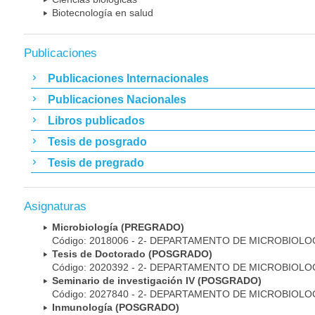
Biotecnología en salud
Publicaciones
Publicaciones Internacionales
Publicaciones Nacionales
Libros publicados
Tesis de posgrado
Tesis de pregrado
Asignaturas
Microbiología (PREGRADO)
Código: 2018006 - 2- DEPARTAMENTO DE MICROBIOLO
Tesis de Doctorado (POSGRADO)
Código: 2020392 - 2- DEPARTAMENTO DE MICROBIOLO
Seminario de investigación IV (POSGRADO)
Código: 2027840 - 2- DEPARTAMENTO DE MICROBIOLO
Inmunología (POSGRADO)