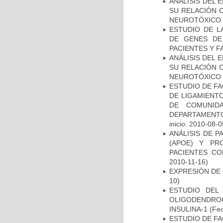
ANÁLISIS DEL 
SU RELACIÓN C
NEUROTÓXICO
ESTUDIO DE L
DE GENES DE
PACIENTES Y F
ANÁLISIS DEL 
SU RELACIÓN C
NEUROTÓXICO
ESTUDIO DE FA
DE LIGAMIENTO
DE COMUNID
DEPARTAMENTO
inicio: 2010-08-0
ANÁLISIS DE 
(APOE) Y PR
PACIENTES C
2010-11-16)
EXPRESIÓN DE
10)
ESTUDIO DEL
OLIGODENDRO
INSULINA-1
(Fec
ESTUDIO DE FA