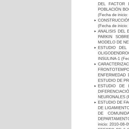
DEL FACTOR 
POBLACIÓN BOG
(Fecha de inicio
CONSTRUCCIÓN
(Fecha de inicio
ANALISIS DEL
PARKIN SOBRE
MODELO DE NE
ESTUDIO DEL
OLIGODENDRO
INSULINA-1
(Fec
CARACTERIZA
FRONTOTEMP
ENFERMEDAD D
ESTUDIO DE P
ESTUDIO DE 
DIFERENCIA
NEURONALES
(
ESTUDIO DE FA
DE LIGAMIENTO
DE COMUNID
DEPARTAMENTO
inicio: 2010-08-0