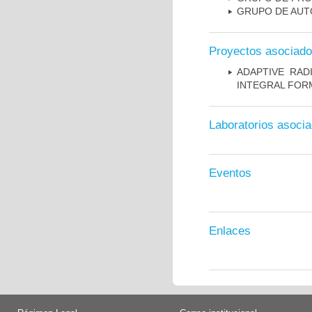
GRUPO DE AUT
Proyectos asociad
ADAPTIVE RAD
INTEGRAL FOR
Laboratorios asoci
Eventos
Enlaces