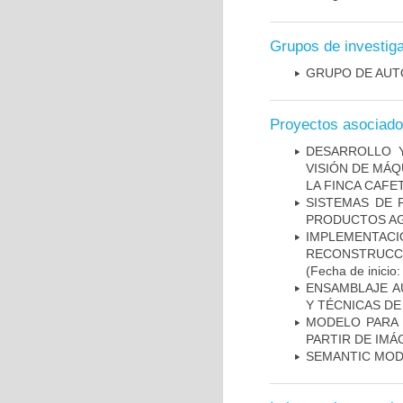
Grupos de investig
GRUPO DE AUT
Proyectos asociad
DESARROLLO Y
VISIÓN DE MÁQ
LA FINCA CAFE
SISTEMAS DE 
PRODUCTOS AG
IMPLEMENTAC
RECONSTRUCCI
(Fecha de inicio
ENSAMBLAJE A
Y TÉCNICAS DE
MODELO PARA 
PARTIR DE IM
SEMANTIC MOD