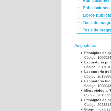
Publicaciones 
Publicaciones
Libros publica
Tesis de posg
Tesis de pregr
Asignaturas
Principios de 
Código: 10000
Laboratorio pr
Código: 20170
Laboratorio de
Código: 20155
Laboratorio bi
Código: 10000
Microbiologia
Código: 20155
Principios de 
Código: 20232
Bioquímica bá