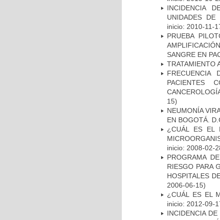
INCIDENCIA 
UNIDADES DE 
inicio: 2010-11-1
PRUEBA PILOT
AMPLIFICACIÓ
SANGRE EN PAC
TRATAMIENTO 
FRECUENCIA 
PACIENTES 
CANCEROLOGÍA
15)
NEUMONÍA VIRA
EN BOGOTÁ. D.
¿CUÁL ES EL 
MICROORGANIS
inicio: 2008-02-2
PROGRAMA DE 
RIESGO PARA 
HOSPITALES DE
2006-06-15)
¿CUÁL ES EL 
inicio: 2012-09-1
INCIDENCIA DE