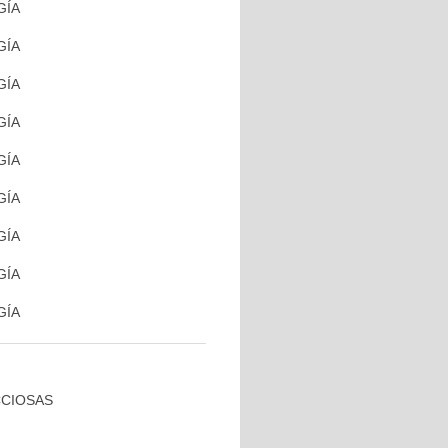
GÍA
GÍA
GÍA
GÍA
GÍA
GÍA
GÍA
GÍA
GÍA
CCIOSAS