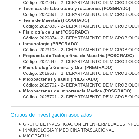
Código: 2021647 - 2- DEPARTAMENTO DE MICROBIOLO
Técnicas de laboratorio y rotaciones (POSGRADO)
Código: 2020391 - 2- DEPARTAMENTO DE MICROBIOLO
Tesis de Maestría (POSGRADO)
Código: 2027836 - 2- DEPARTAMENTO DE MICROBIOLO
Fisiología celular (POSGRADO)
Código: 2020374 - 2- DEPARTAMENTO DE MICROBIOLO
Inmunología (PREGRADO)
Código: 2023105 - 2- DEPARTAMENTO DE MICROBIOLO
Propuesta de Trabajo final de Maestría (POSGRADO)
Código: 2027842 - 2- DEPARTAMENTO DE MICROBIOLO
Microbiología General y Oral (PREGRADO)
Código: 2016537 - 2- DEPARTAMENTO DE MICROBIOLO
Micobacterias y salud (PREGRADO)
Código: 2025702 - 2- DEPARTAMENTO DE MICROBIOLO
Micobacterias de importancia Médica (POSGRADO)
Código: 2025701 - 2- DEPARTAMENTO DE MICROBIOLO
Grupos de investigación asociados
GRUPO DE INVESTIGACION EN ENFERMEDADES INFE
INMUNOLOGÍA Y MEDICINA TRASLACIONAL
MICOBAC­UN