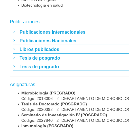
Biotecnología en salud
Publicaciones
Publicaciones Internacionales
Publicaciones Nacionales
Libros publicados
Tesis de posgrado
Tesis de pregrado
Asignaturas
Microbiología (PREGRADO)
Código: 2018006 - 2- DEPARTAMENTO DE MICROBIOLO
Tesis de Doctorado (POSGRADO)
Código: 2020392 - 2- DEPARTAMENTO DE MICROBIOLO
Seminario de investigación IV (POSGRADO)
Código: 2027840 - 2- DEPARTAMENTO DE MICROBIOLO
Inmunología (POSGRADO)