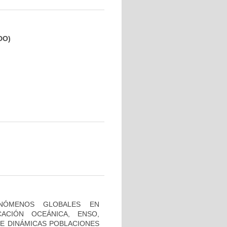
DO)
NÓMENOS GLOBALES EN
CACIÓN OCEÁNICA, ENSO,
DE DINÁMICAS POBLACIONES