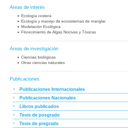
Áreas de interés
Ecología costera
Ecología y manejo de ecosistemas de manglar
Modelación Ecológica
Florecimiento de Algas Nocivas y Tóxicas
Áreas de investigación
Ciencias biológicas
Otras ciencias naturales
Publicaciones
Publicaciones Internacionales
Publicaciones Nacionales
Libros publicados
Tesis de posgrado
Tesis de pregrado