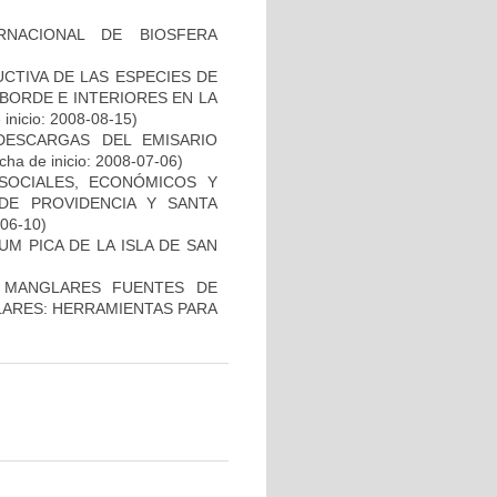
RNACIONAL DE BIOSFERA
CTIVA DE LAS ESPECIES DE
BORDE E INTERIORES EN LA
inicio: 2008-08-15)
DESCARGAS DEL EMISARIO
cha de inicio: 2008-07-06)
SOCIALES, ECONÓMICOS Y
DE PROVIDENCIA Y SANTA
-06-10)
M PICA DE LA ISLA DE SAN
Y MANGLARES FUENTES DE
ARES: HERRAMIENTAS PARA