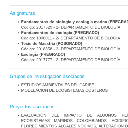
Asignaturas
Fundamentos de biología y ecología marina (PREGRA
Código: 2017529 - 2- DEPARTAMENTO DE BIOLOGÍA
Fundamentos de ecología (PREGRADO)
Código: 1000011 - 2- DEPARTAMENTO DE BIOLOGÍA
Tesis de Maestría (POSGRADO)
Código: 2018858 - 2- DEPARTAMENTO DE BIOLOGÍA
Ecología (PREGRADO)
Código: 2017777 - 2- DEPARTAMENTO DE BIOLOGÍA
Grupos de investigación asociados
ESTUDIOS AMBIENTALES DEL CARIBE
MODELACION DE ECOSISTEMAS COSTEROS
Proyectos asociados
EVALUACIÓN DEL IMPACTO DE ALGUNOS FE
ECOSISTEMAS MARINOS COLOMBIANOS: ACIDIFI
FLORECIMIENTOS ALGALES NOCIVOS, ALTERACIÓN 