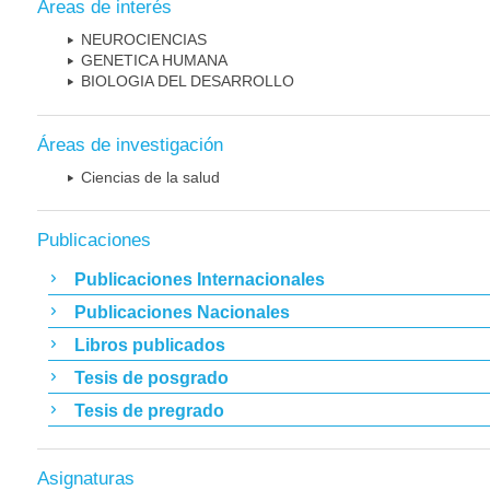
Áreas de interés
NEUROCIENCIAS
GENETICA HUMANA
BIOLOGIA DEL DESARROLLO
Áreas de investigación
Ciencias de la salud
Publicaciones
Publicaciones Internacionales
Publicaciones Nacionales
Libros publicados
Tesis de posgrado
Tesis de pregrado
Asignaturas