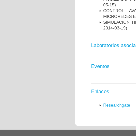
05-15)
CONTROL AVA
MICROREDES E
SIMULACIÓN H
2014-03-19)
Laboratorios asoci
Eventos
Enlaces
Researchgate