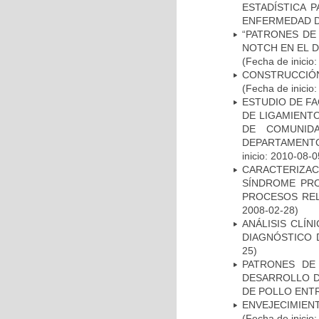
ESTADÍSTICA 
ENFERMEDAD D
“PATRONES DE
NOTCH EN EL 
(Fecha de inicio
CONSTRUCCIÓN
(Fecha de inicio
ESTUDIO DE FA
DE LIGAMIENTO
DE COMUNID
DEPARTAMENTO
inicio: 2010-08-0
CARACTERIZAC
SÍNDROME PRO
PROCESOS REL
2008-02-28)
ANÁLISIS CLÍ
DIAGNÓSTICO 
25)
PATRONES DE
DESARROLLO D
DE POLLO ENTR
ENVEJECIMIE
(Fecha de inicio