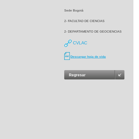
Sede Bogotá
2- FACULTAD DE CIENCIAS
2- DEPARTAMENTO DE GEOCIENCIAS
CVLAC
Descargar hoja de vida
Regresar