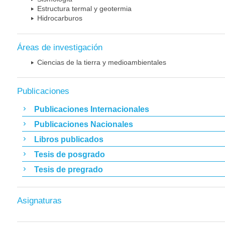
Estructura termal y geotermia
Hidrocarburos
Áreas de investigación
Ciencias de la tierra y medioambientales
Publicaciones
Publicaciones Internacionales
Publicaciones Nacionales
Libros publicados
Tesis de posgrado
Tesis de pregrado
Asignaturas