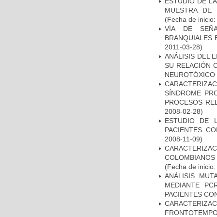
ESTUDIO DE LA
MUESTRA DE 
(Fecha de inicio
VÍA DE SEÑ
BRANQUIALES E
2011-03-28)
ANÁLISIS DEL 
SU RELACIÓN C
NEUROTÓXICO
CARACTERIZAC
SÍNDROME PRO
PROCESOS REL
2008-02-28)
ESTUDIO DE 
PACIENTES C
2008-11-09)
CARACTERIZACI
COLOMBIANOS
(Fecha de inicio
ANÁLISIS MUT
MEDIANTE PC
PACIENTES CON
CARACTERIZA
FRONTOTEMP