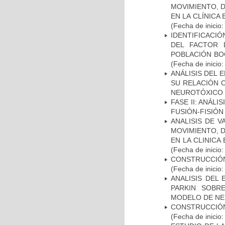
MOVIMIENTO, 
EN LA CLÍNICA
(Fecha de inicio
IDENTIFICACIÓ
DEL FACTOR 
POBLACIÓN BOG
(Fecha de inicio
ANÁLISIS DEL 
SU RELACIÓN C
NEUROTÓXICO
FASE II: ANÁLI
FUSIÓN-FISIÓN
ANALISIS DE V
MOVIMIENTO, 
EN LA CLINIC
(Fecha de inicio
CONSTRUCCIÓN
(Fecha de inicio
ANALISIS DEL
PARKIN SOBRE
MODELO DE NE
CONSTRUCCIÓN
(Fecha de inicio